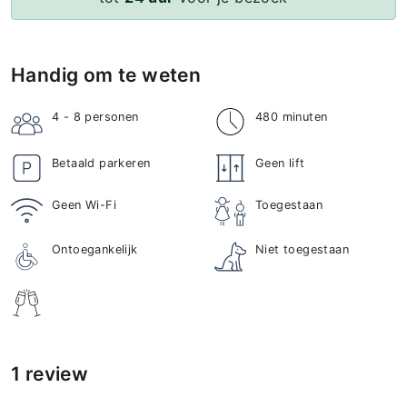
Handig om te weten
4 - 8
personen
480 minuten
Betaald parkeren
Geen lift
Geen Wi-Fi
Toegestaan
Ontoegankelijk
Niet toegestaan
1 review