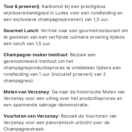
Tour & proeverij
: Aankomst bij een prestigieus
wijnboerenlandgoed in Ludes voor een rondleiding en
een exclusieve champagneproeverij van 1,5 uur.
Gourmet Lunch
: Vertrek naar een gourmetrestaurant om
te genieten van een verfijnde culinaire ervaring tijdens
een lunch van 1,5 uur.
Champagne-maker Instituut
: Bezoek een
gerenommeerd instituut om het
champagneproductieproces te ontdekken tijdens een
rondleiding van 1 uur (inclusief proeverij van 2
champagnes).
Molen van Verzenay
: Ga naar de historische Molen van
Verzenay voor een uitleg over het productieproces en
een spannende sabrage-demonstratie.
Vuurtoren van Verzenay:
Bezoek de Vuurtoren van
Verzenay voor een panoramisch uitzicht over de
Champagnestreek.