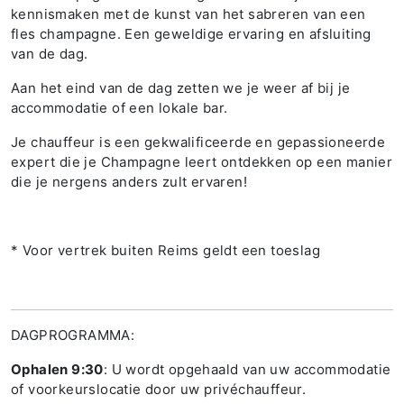
kennismaken met de kunst van het sabreren van een
fles champagne. Een geweldige ervaring en afsluiting
van de dag.
Aan het eind van de dag zetten we je weer af bij je
accommodatie of een lokale bar.
Je chauffeur is een gekwalificeerde en gepassioneerde
expert die je Champagne leert ontdekken op een manier
die je nergens anders zult ervaren!
* Voor vertrek buiten Reims geldt een toeslag
DAGPROGRAMMA:
Ophalen 9:30
: U wordt opgehaald van uw accommodatie
of voorkeurslocatie door uw privéchauffeur.