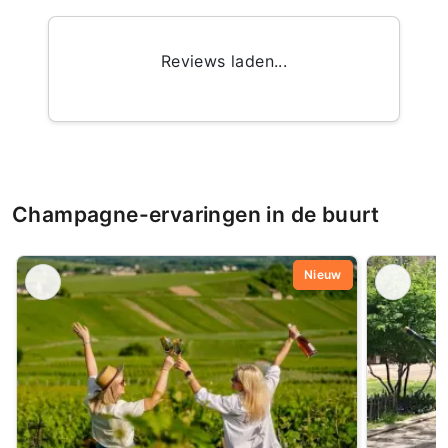
Reviews laden...
Champagne-ervaringen in de buurt
Nieuw