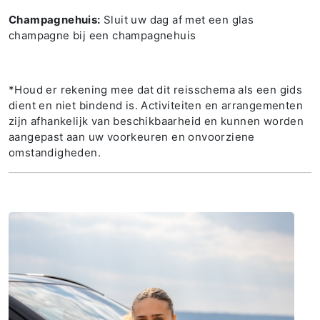
Champagnehuis:
Sluit uw dag af met een glas
champagne bij een champagnehuis
*Houd er rekening mee dat dit reisschema als een gids
dient en niet bindend is. Activiteiten en arrangementen
zijn afhankelijk van beschikbaarheid en kunnen worden
aangepast aan uw voorkeuren en onvoorziene
omstandigheden.