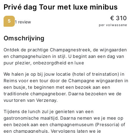
Privé dag Tour met luxe minibus
€ 310
5
1 review
per volwassene
Omschrijving
Ontdek de prachtige Champagnestreek, de wijngaarden
en champagnehuizen in stijl. U begint aan een dag van
puur plezier, onbezorgdheid en luxe
We halen je op bij jouw locatie (hotel of treinstation) in
Reims voor een tour door de Champagne wijngaarden in
een busje, te beginnen met een bezoek aan een
traditionele champagneboer. Daarna bezoeken we de
vuurtoren van Verzenay.
Tijdens de lunch zul je genieten van een
gastronomische maaltijd. Daarna nemen we je mee op
een bezoek aan een champagnemuseum (Pressoria) of
een champagnehuis. Vervolgens laten we je