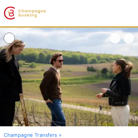
Champagne Transfers
»