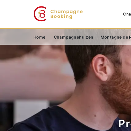
Cha
Home
Champagnehuizen
Montagne de 
Pr