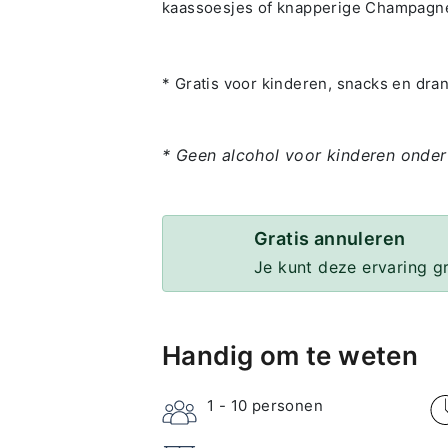
kaassoesjes of knapperige Champagne
* Gratis voor kinderen, snacks en dran
* Geen alcohol voor kinderen onder
Gratis annuleren
Je kunt deze ervaring g
Handig om te weten
1 - 10
personen