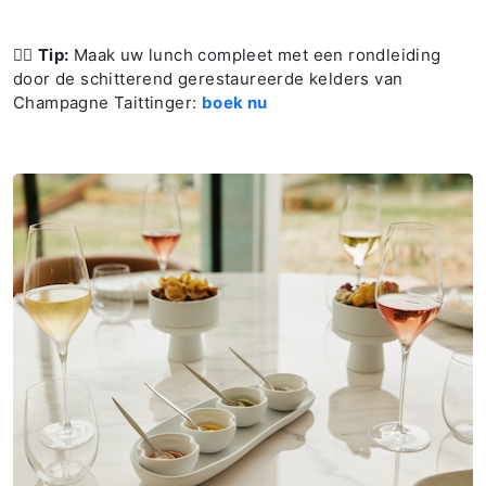
👉🏻
Tip:
Maak uw lunch compleet met een rondleiding
door de schitterend gerestaureerde kelders van
Champagne Taittinger:
boek nu