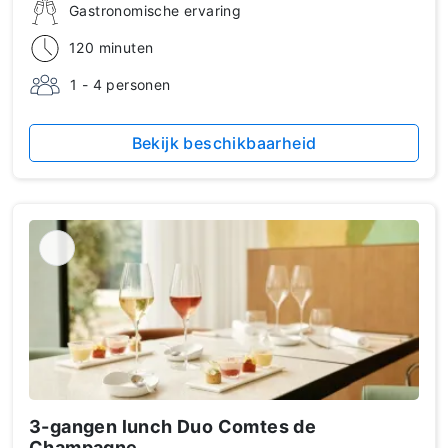
Gastronomische ervaring
120 minuten
1 - 4 personen
Bekijk beschikbaarheid
3-gangen lunch Duo Comtes de
Champagne