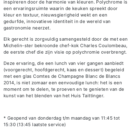
inspireren door de harmonie van kleuren. Polychrome is
een ervaringsruimte waarin de keuken spreekt door
kleur en textuur, nieuwsgierigheid wekt en een
gedurfde, innovatieve identiteit in de wereld van
gastronomie neerzet.
Elk gerecht is zorgvuldig samengesteld door de met een
Michelin-ster bekroonde chef-kok Charles Coulombeau,
de eerste chef die zijn visie op polychromie overbrengt.
Deze ervaring, die een lunch van vier gangen aanbiedt
(voorgerecht, hoofdgerecht, kaas en dessert) begeleid
met een glas Comtes de Champagne Blanc de Blancs
2014, is niet zomaar een eenvoudige lunch: het is een
moment om te delen, te proeven en te genieten van de
kunst van het blenden van het Huis Taittinger.
* Geopend van donderdag t/m maandag van 11:45 tot
15:30 (13:45 laatste service)