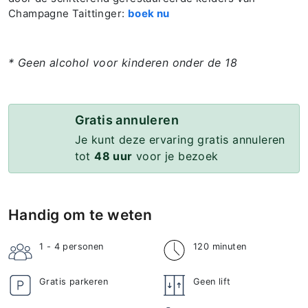
Champagne Taittinger:
boek nu
* Geen alcohol voor kinderen onder de 18
Gratis annuleren
Je kunt deze ervaring gratis annuleren
tot
48 uur
voor je bezoek
Handig om te weten
1 - 4
personen
120 minuten
Gratis parkeren
Geen lift