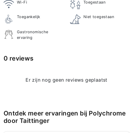
Wi-Fi
Toegestaan
Toegankelijk
Niet toegestaan
Gastronomische
ervaring
0 reviews
Er zijn nog geen reviews geplaatst
Ontdek meer ervaringen bij Polychrome
door Taittinger