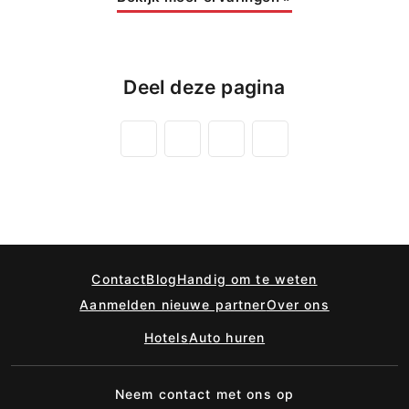
Deel deze pagina
Contact
Blog
Handig om te weten
Aanmelden nieuwe partner
Over ons
Hotels
Auto huren
Neem contact met ons op