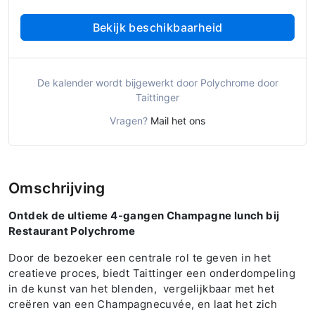
Bekijk beschikbaarheid
De kalender wordt bijgewerkt door Polychrome door
Taittinger
Vragen?
Mail het ons
Omschrijving
Ontdek de ultieme 4-gangen Champagne lunch bij
Restaurant Polychrome
Door de bezoeker een centrale rol te geven in het
creatieve proces, biedt Taittinger een onderdompeling
in de kunst van het blenden, vergelijkbaar met het
creëren van een Champagnecuvée, en laat het zich