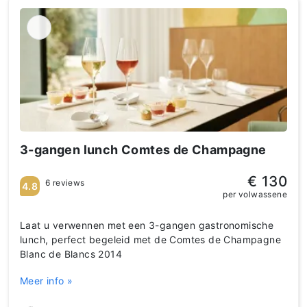
3-gangen lunch Comtes de Champagne
€ 130
6 reviews
4.8
per volwassene
Laat u verwennen met een 3-gangen gastronomische
lunch, perfect begeleid met de Comtes de Champagne
Blanc de Blancs 2014
Meer info »