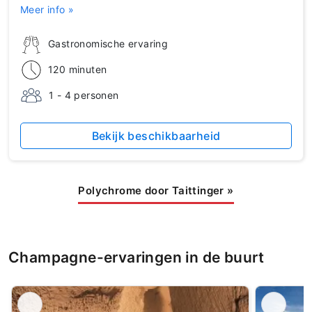
Meer info »
Gastronomische ervaring
120 minuten
1 - 4 personen
Bekijk beschikbaarheid
Polychrome door Taittinger
»
Champagne-ervaringen in de buurt