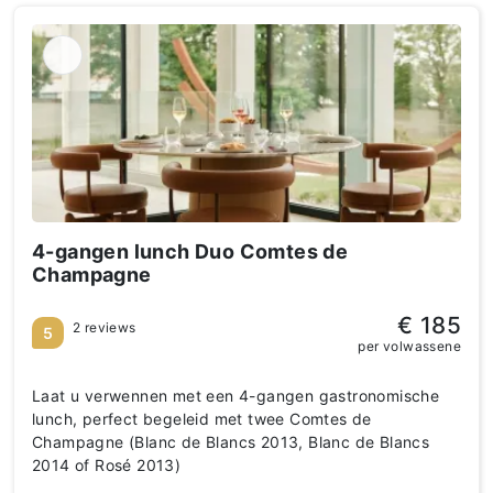
4-gangen lunch Duo Comtes de
Champagne
€ 185
2 reviews
5
per volwassene
Laat u verwennen met een 4-gangen gastronomische
lunch, perfect begeleid met twee Comtes de
Champagne (Blanc de Blancs 2013, Blanc de Blancs
2014 of Rosé 2013)