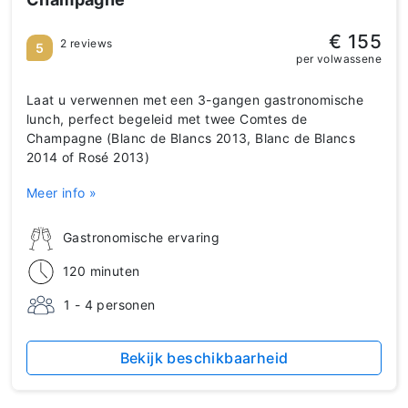
€ 155
2 reviews
5
per volwassene
Laat u verwennen met een 3-gangen gastronomische
lunch, perfect begeleid met twee Comtes de
Champagne (Blanc de Blancs 2013, Blanc de Blancs
2014 of Rosé 2013)
Meer info »
Gastronomische ervaring
120 minuten
1 - 4 personen
Bekijk beschikbaarheid