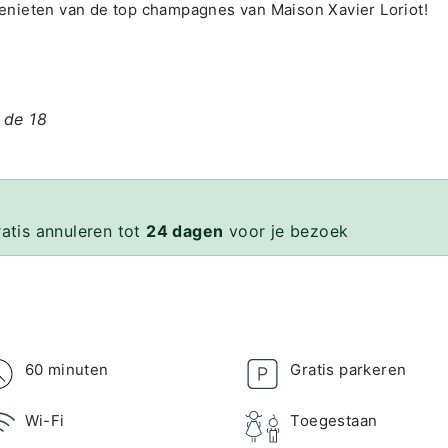
nieten van de top champagnes van Maison Xavier Loriot!
 de 18
ratis annuleren tot
24 dagen
voor je bezoek
60 minuten
Gratis parkeren
Wi-Fi
Toegestaan