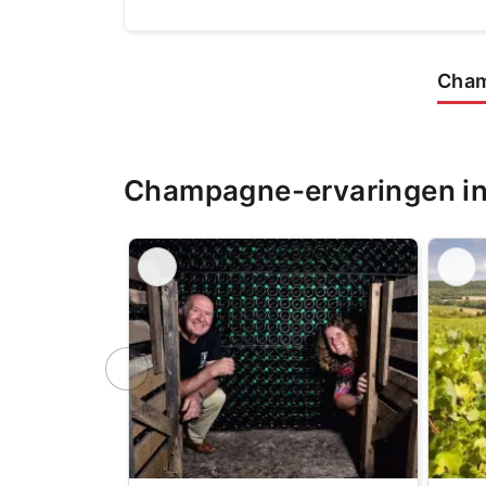
Cham
Champagne-ervaringen in