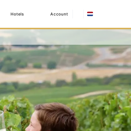
Hotels
Account