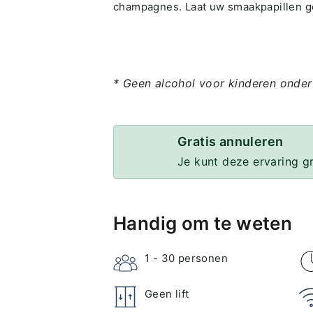
champagnes. Laat uw smaakpapillen ge
* Geen alcohol voor kinderen onder
Gratis annuleren
Je kunt deze ervaring g
Handig om te weten
1 - 30
personen
Geen lift