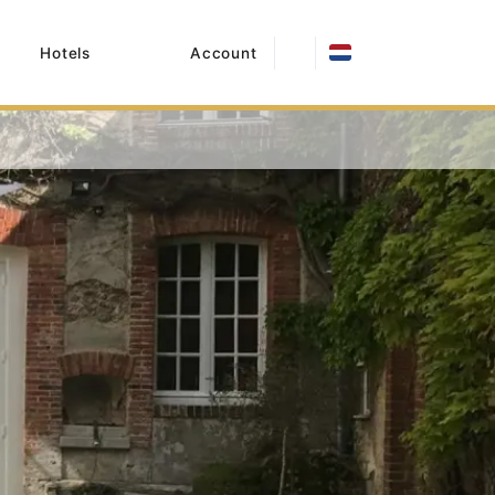
Hotels
Account