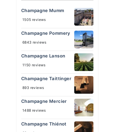
Champagne Mumm
1505 reviews
Champagne Pommery
6843 reviews
Champagne Lanson
1150 reviews
Champagne Taittinger
893 reviews
Champagne Mercier
1488 reviews
Champagne Thiénot