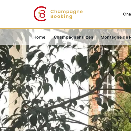
Cha
Home
Champagnehuizen
Montagne de 