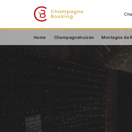
Cha
Home
Champagnehuizen
Montagne de 