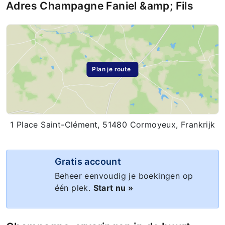
Adres Champagne Faniel &amp; Fils
Plan je route
1 Place Saint-Clément, 51480 Cormoyeux, Frankrijk
Gratis account
Beheer eenvoudig je boekingen op
één plek.
Start nu »