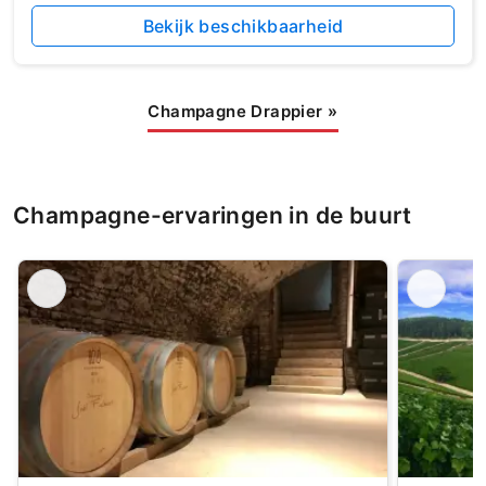
Bekijk beschikbaarheid
Champagne Drappier
»
Champagne-ervaringen in de buurt