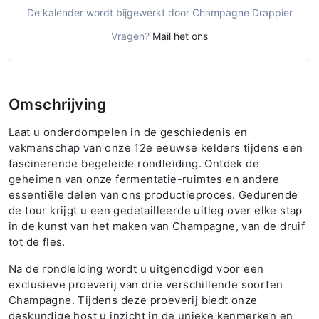
De kalender wordt bijgewerkt door Champagne Drappier
Vragen?
Mail het ons
Omschrijving
Laat u onderdompelen in de geschiedenis en
vakmanschap van onze 12e eeuwse kelders tijdens een
fascinerende begeleide rondleiding. Ontdek de
geheimen van onze fermentatie-ruimtes en andere
essentiële delen van ons productieproces. Gedurende
de tour krijgt u een gedetailleerde uitleg over elke stap
in de kunst van het maken van Champagne, van de druif
tot de fles.
Na de rondleiding wordt u uitgenodigd voor een
exclusieve proeverij van drie verschillende soorten
Champagne. Tijdens deze proeverij biedt onze
deskundige host u inzicht in de unieke kenmerken en