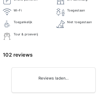
Wi-Fi
Toegestaan
Toegankelijk
Niet toegestaan
Tour & proeverij
102 reviews
Reviews laden...