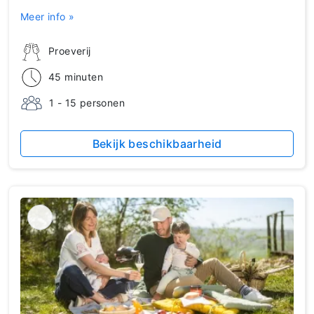
Meer info »
Proeverij
45 minuten
1 - 15 personen
Bekijk beschikbaarheid