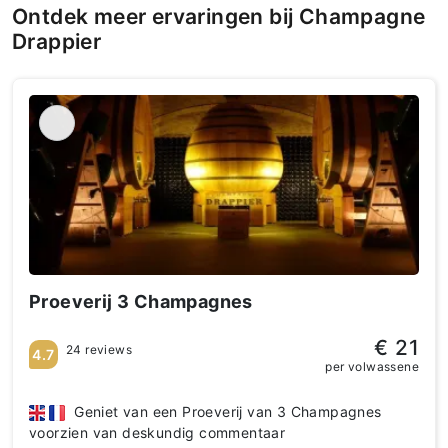
Ontdek meer ervaringen bij Champagne
Drappier
Proeverij 3 Champagnes
€ 21
24 reviews
4.7
per volwassene
Geniet van een Proeverij van 3 Champagnes
voorzien van deskundig commentaar