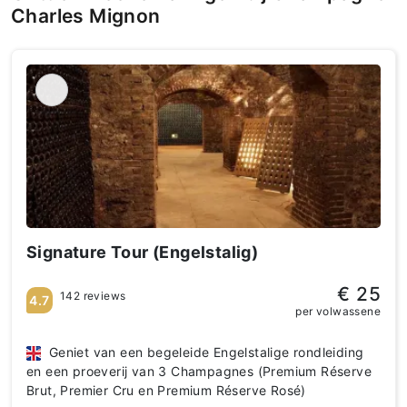
Charles Mignon
Signature Tour (Engelstalig)
€ 25
142 reviews
4.7
per volwassene
Geniet van een begeleide Engelstalige rondleiding
en een proeverij van 3 Champagnes (Premium Réserve
Brut, Premier Cru en Premium Réserve Rosé)