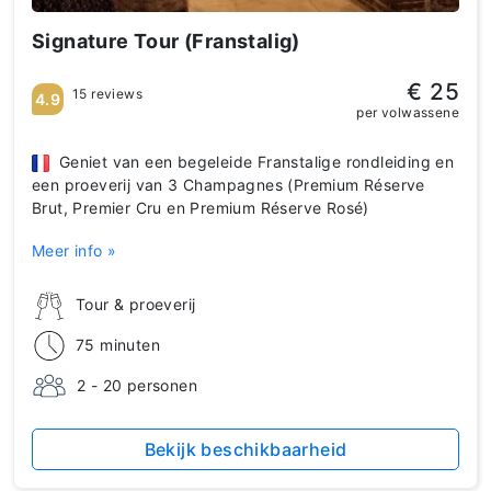
Signature Tour (Franstalig)
€ 25
15 reviews
4.9
per volwassene
Geniet van een begeleide Franstalige rondleiding en
een proeverij van 3 Champagnes (Premium Réserve
Brut, Premier Cru en Premium Réserve Rosé)
Meer info »
Tour & proeverij
75 minuten
2 - 20 personen
Bekijk beschikbaarheid