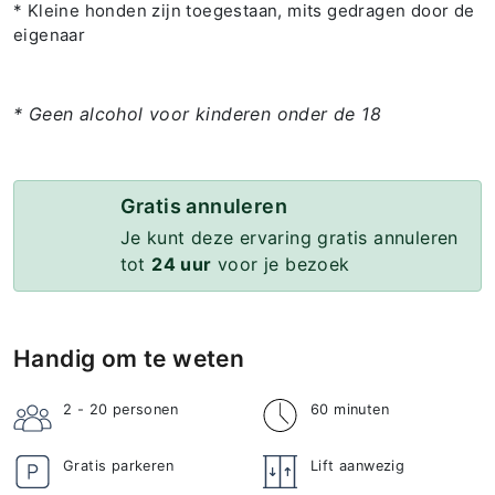
* Kleine honden zijn toegestaan, mits gedragen door de
eigenaar
* Geen alcohol voor kinderen onder de 18
Gratis annuleren
Je kunt deze ervaring gratis annuleren
tot
24 uur
voor je bezoek
Handig om te weten
2 - 20
personen
60 minuten
Gratis parkeren
Lift aanwezig