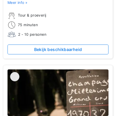
Meer info »
Tour & proeverij
75 minuten
2 - 10 personen
Bekijk beschikbaarheid