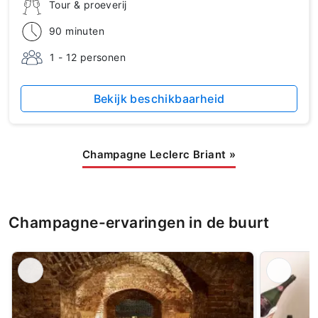
Tour & proeverij
90 minuten
1 - 12 personen
Bekijk beschikbaarheid
Champagne Leclerc Briant
»
Champagne-ervaringen in de buurt