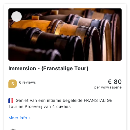
Immersion - (Franstalige Tour)
€ 80
6 reviews
5
per volwassene
Geniet van een intieme begeleide FRANSTALIGE
Tour en Proeverij van 4 cuvées
Meer info »