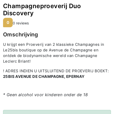
Champagneproeverij Duo
Discovery
0
0 reviews
Omschrijving
U krijgt een Proeverij van 2 klassieke Champagnes in
Le25bis boutique op de Avenue de Champagne en
ontdek de biodynamische wereld van Champagne
Leclerc Briant!
! ADRES INDIEN U UITSLUITEND DE PROEVERIJ BOEKT:
25BIS AVENUE DE CHAMPAGNE, EPERNAY
* Geen alcohol voor kinderen onder de 18