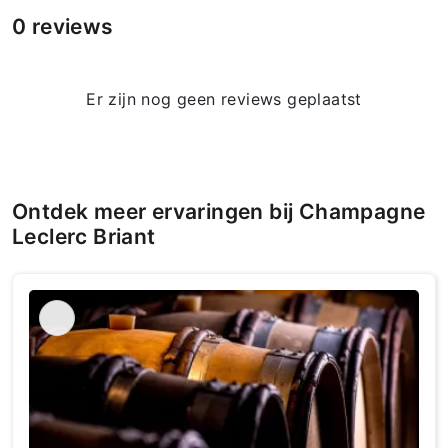
0 reviews
Er zijn nog geen reviews geplaatst
Ontdek meer ervaringen bij Champagne
Leclerc Briant