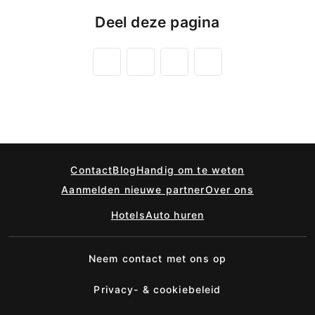
Deel deze pagina
Contact
Blog
Handig om te weten
Aanmelden nieuwe partner
Over ons
Hotels
Auto huren
Neem contact met ons op
Privacy- & cookiebeleid