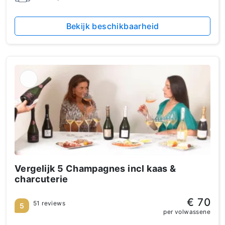
Bekijk beschikbaarheid
Vergelijk 5 Champagnes incl kaas &
charcuterie
€ 70
51 reviews
5
per volwassene