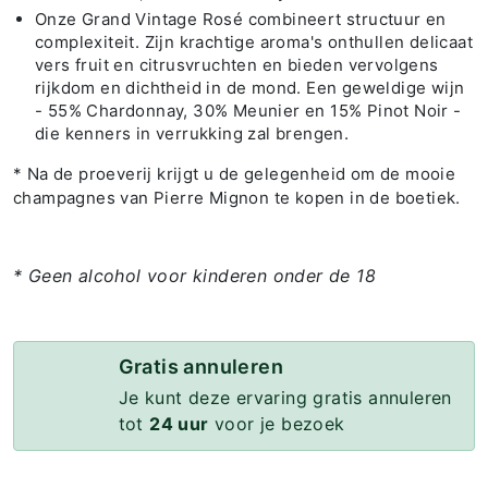
Onze Grand Vintage Rosé combineert structuur en
complexiteit. Zijn krachtige aroma's onthullen delicaat
vers fruit en citrusvruchten en bieden vervolgens
rijkdom en dichtheid in de mond. Een geweldige wijn
- 55% Chardonnay, 30% Meunier en 15% Pinot Noir -
die kenners in verrukking zal brengen.
* Na de proeverij krijgt u de gelegenheid om de mooie
champagnes van Pierre Mignon te kopen in de boetiek.
* Geen alcohol voor kinderen onder de 18
Gratis annuleren
Je kunt deze ervaring gratis annuleren
tot
24 uur
voor je bezoek