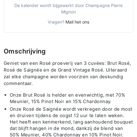
De kalender wordt bijgewerkt door Champagne Pierre
Mignon
Vragen?
Mail het ons
Omschrijving
Geniet van een Rosé proeverij van 3 cuvées: Brut Rosé,
Rosé de Saignée en de Grand Vintage Rosé. Uiteraard
zal elke champagne worden voorzien van deskundig
commentaar.
Onze Brut Rosé is helder en evenwichtig, met 70%
Meunier, 15% Pinot Noir en 15% Chardonnay.
Onze Rosé de Saignée wordt verkregen door de most
en druiven tijdens de oogst 12 uur te laten weken.
Het heeft een kenmerkend, lang aanhoudend bouquet
dat blijft hangen in de mond, dankzij de blend van
50% Meunier, 40% Chardonnay en 10% Pinot Noir.