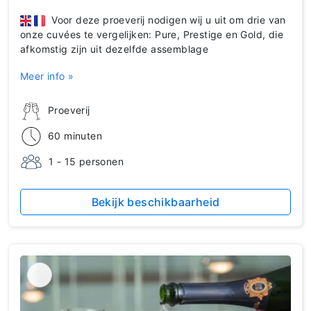
Voor deze proeverij nodigen wij u uit om drie van
onze cuvées te vergelijken: Pure, Prestige en Gold, die
afkomstig zijn uit dezelfde assemblage
Meer info »
Proeverij
60 minuten
1 - 15 personen
Bekijk beschikbaarheid