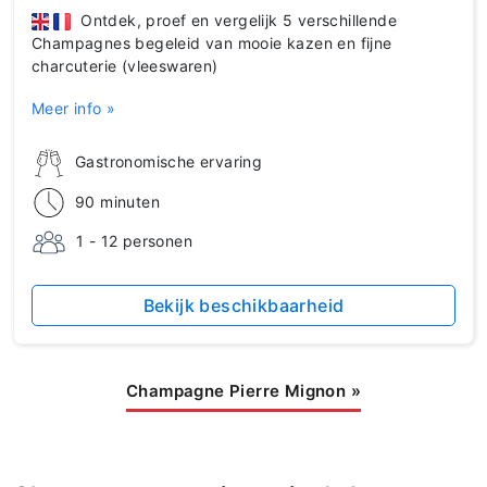
Ontdek, proef en vergelijk 5 verschillende
Champagnes begeleid van mooie kazen en fijne
charcuterie (vleeswaren)
Meer info »
Gastronomische ervaring
90 minuten
1 - 12 personen
Bekijk beschikbaarheid
Champagne Pierre Mignon
»