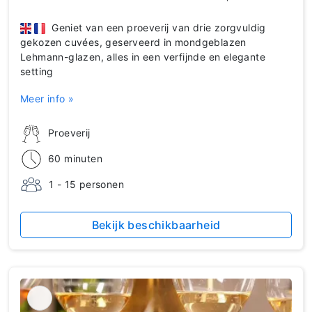
Geniet van een proeverij van drie zorgvuldig
gekozen cuvées, geserveerd in mondgeblazen
Lehmann-glazen, alles in een verfijnde en elegante
setting
Meer info »
Proeverij
60 minuten
1 - 15 personen
Bekijk beschikbaarheid