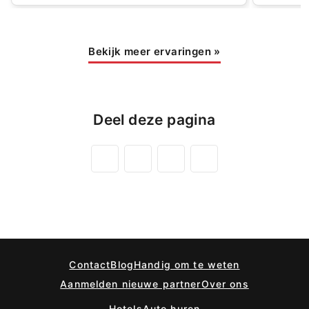
Bekijk meer ervaringen
»
Deel deze pagina
Contact
Blog
Handig om te weten
Aanmelden nieuwe partner
Over ons
Hotels
Auto huren