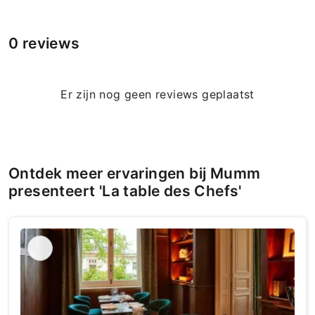
0 reviews
Er zijn nog geen reviews geplaatst
Ontdek meer ervaringen bij Mumm
presenteert 'La table des Chefs'