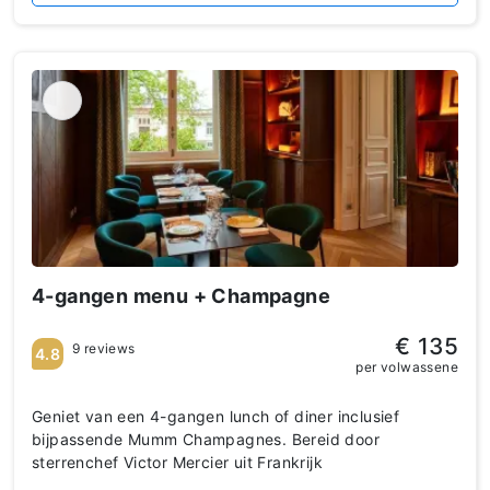
4-gangen menu + Champagne
€ 135
9 reviews
4.8
per volwassene
Geniet van een 4-gangen lunch of diner inclusief
bijpassende Mumm Champagnes. Bereid door
sterrenchef Victor Mercier uit Frankrijk