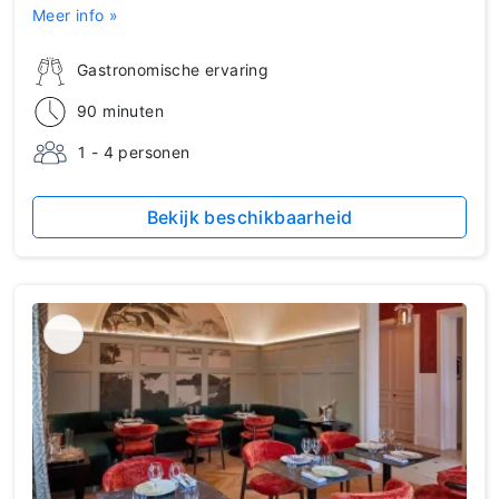
Meer info »
Gastronomische ervaring
90 minuten
1 - 4 personen
Bekijk beschikbaarheid