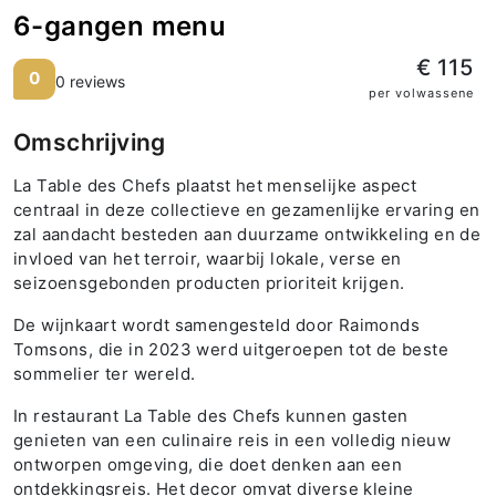
6-gangen menu
€ 115
0
0 reviews
per volwassene
Omschrijving
La Table des Chefs plaatst het menselijke aspect
centraal in deze collectieve en gezamenlijke ervaring en
zal aandacht besteden aan duurzame ontwikkeling en de
invloed van het terroir, waarbij lokale, verse en
seizoensgebonden producten prioriteit krijgen.
De wijnkaart wordt samengesteld door Raimonds
Tomsons, die in 2023 werd uitgeroepen tot de beste
sommelier ter wereld.
In restaurant La Table des Chefs kunnen gasten
genieten van een culinaire reis in een volledig nieuw
ontworpen omgeving, die doet denken aan een
ontdekkingsreis. Het decor omvat diverse kleine