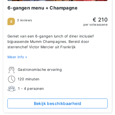
6-gangen menu + Champagne
€ 210
3 reviews
4
per volwassene
Geniet van een 6-gangen lunch of diner inclusief
bijpassende Mumm Champagnes. Bereid door
sterrenchef Victor Mercier uit Frankrijk
Meer info »
Gastronomische ervaring
120 minuten
1 - 4 personen
Bekijk beschikbaarheid