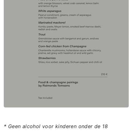
* Geen alcohol voor kinderen onder de 18