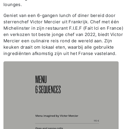
lounges.
Geniet van een 6-gangen lunch of diner bereid door
sterrenchef Victor Mercier uit Frankrijk. Chef met één
Michelinster in zijn restaurant F.I.E.F (Fait Ici en France)
en verkozen tot beste jonge chef van 2022, biedt Victor
Mercier een culinaire reis rond de wereld aan. Zijn
keuken draait om lokaal eten, waarbij alle gebruikte
ingrediënten afkomstig zijn uit het Franse vasteland.