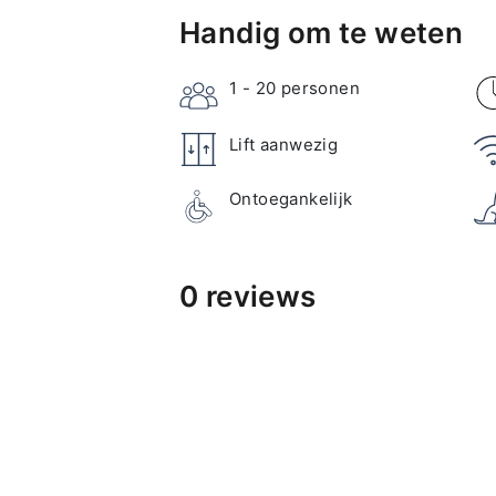
Handig om te weten
1 - 20
personen
Lift aanwezig
Ontoegankelijk
0 reviews