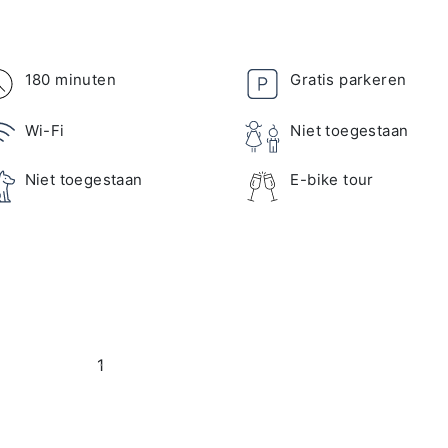
180 minuten
Gratis parkeren
Wi-Fi
Niet toegestaan
Niet toegestaan
E-bike tour
1