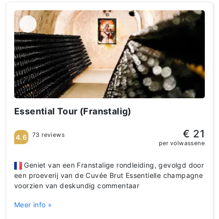
Essential Tour (Franstalig)
€ 21
73 reviews
4.6
per volwassene
Geniet van een Franstalige rondleiding, gevolgd door
een proeverij van de Cuvée Brut Essentielle champagne
voorzien van deskundig commentaar
Meer info »