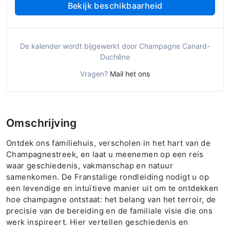
Bekijk beschikbaarheid
De kalender wordt bijgewerkt door Champagne Canard-
Duchêne
Vragen?
Mail het ons
Omschrijving
Ontdek ons familiehuis, verscholen in het hart van de
Champagnestreek, en laat u meenemen op een reis
waar geschiedenis, vakmanschap en natuur
samenkomen. De Franstalige rondleiding nodigt u op
een levendige en intuïtieve manier uit om te ontdekken
hoe champagne ontstaat: het belang van het terroir, de
precisie van de bereiding en de familiale visie die ons
werk inspireert. Hier vertellen geschiedenis en