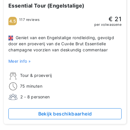
Essential Tour (Engelstalige)
€ 21
117 reviews
4.5
per volwassene
Geniet van een Engelstalige rondleiding, gevolgd
door een proeverij van de Cuvée Brut Essentielle
champagne voorzien van deskundig commentaar
Meer info »
Tour & proeverij
75 minuten
2 - 8 personen
Bekijk beschikbaarheid