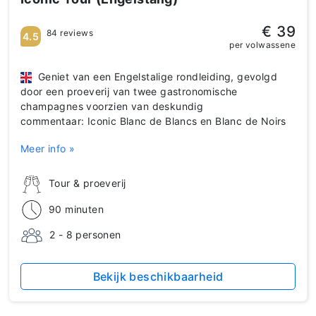
€ 39
84 reviews
4.5
per volwassene
Geniet van een Engelstalige rondleiding, gevolgd
door een proeverij van twee gastronomische
champagnes voorzien van deskundig
commentaar: Iconic Blanc de Blancs en Blanc de Noirs
Meer info »
Tour & proeverij
90 minuten
2 - 8 personen
Bekijk beschikbaarheid