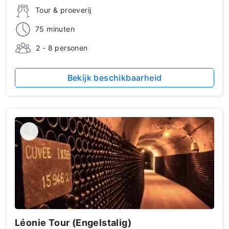
Tour & proeverij
75 minuten
2 - 8 personen
Bekijk beschikbaarheid
Léonie Tour (Engelstalig)