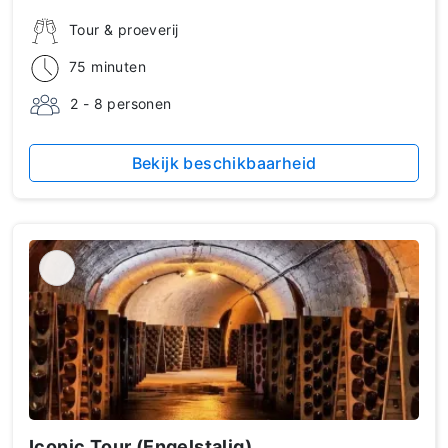
Tour & proeverij
75 minuten
2 - 8 personen
Bekijk beschikbaarheid
Iconic Tour (Engelstalig)