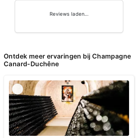
Reviews laden...
Ontdek meer ervaringen bij Champagne
Canard-Duchêne