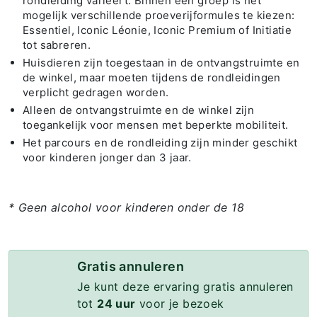
rondleiding varieert. Binnen één groep is het
mogelijk verschillende proeverijformules te kiezen:
Essentiel, Iconic Léonie, Iconic Premium of Initiatie
tot sabreren.
Huisdieren zijn toegestaan in de ontvangstruimte en
de winkel, maar moeten tijdens de rondleidingen
verplicht gedragen worden.
Alleen de ontvangstruimte en de winkel zijn
toegankelijk voor mensen met beperkte mobiliteit.
Het parcours en de rondleiding zijn minder geschikt
voor kinderen jonger dan 3 jaar.
* Geen alcohol voor kinderen onder de 18
Gratis annuleren
Je kunt deze ervaring gratis annuleren
tot
24 uur
voor je bezoek