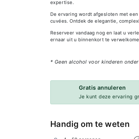
expertise.
De ervaring wordt afgesloten met een 
cuvées. Ontdek de elegantie, complex
Reserveer vandaag nog en laat u verle
ernaar uit u binnenkort te verwelkome
* Geen alcohol voor kinderen onder
Gratis annuleren
Je kunt deze ervaring g
Handig om te weten