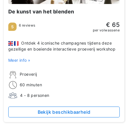
De kunst van het blenden
€ 65
6 reviews
5
per volwassene
Ontdek 4 iconische champagnes tijdens deze
gezellige en boeiende interactieve proeverij workshop
Meer info »
Proeverij
60 minuten
4 - 8 personen
Bekijk beschikbaarheid