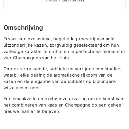
Omschrijving
Ervaar een exclusieve, begeleide proeverij van acht
uitzonderlijke kazen, zorgvuldig geselecteerd om hun
volledige karakter te onthullen in perfecte harmonie met
vier Champagnes van het Huis.
Ontdek verrassende, subtiele en verfijnde combinaties,
waarbij elke pairing de aromatische rijkdom van de
kazen en de elegantie van de bubbels op bijzondere
wijze accentueert.
Een smaakvolle en exclusieve ervaring om de kunst van
het combineren van kaas en Champagne op een geheel
nieuwe manier te beleven.