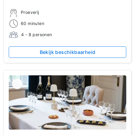
Proeverij
60 minuten
4 - 8 personen
Bekijk beschikbaarheid