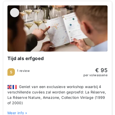
Tijd als erfgoed
€ 95
1 review
5
per volwassene
Geniet van een exclusieve workshop waarbij 4
verschillende cuvées zal worden geproefd: La Réserve,
La Réserve Nature, Amazone, Collection Vintage (1999
of 2000)
Meer info »