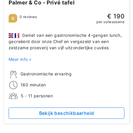
Palmer & Co - Privé tafel
€ 190
0 reviews
0
per volwassene
Geniet van een gastronomische 4-gangen lunch,
gecreëerd door onze Chef en vergezeld van een
zeldzame proeverij van vijf uitzonderlijke cuvées
Meer info »
Gastronomische ervaring
180 minuten
5 - 11 personen
Bekijk beschikbaarheid