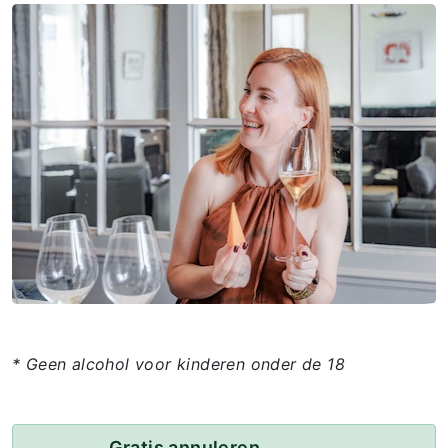
* Geen alcohol voor kinderen onder de 18
Gratis annuleren