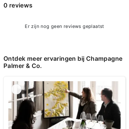
0 reviews
Er zijn nog geen reviews geplaatst
Ontdek meer ervaringen bij Champagne
Palmer & Co.