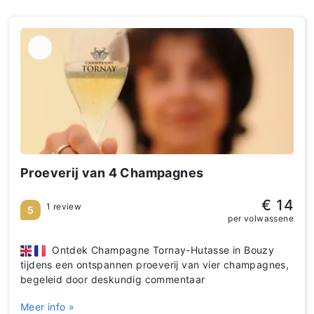
Proeverij van 4 Champagnes
€ 14
1 review
5
per volwassene
Ontdek Champagne Tornay-Hutasse in Bouzy
tijdens een ontspannen proeverij van vier champagnes,
begeleid door deskundig commentaar
Meer info »