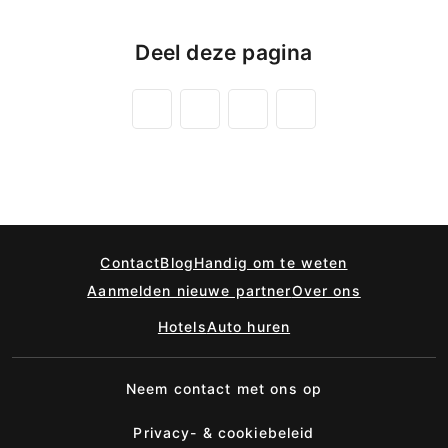
Deel deze pagina
Contact
Blog
Handig om te weten
Aanmelden nieuwe partner
Over ons
Hotels
Auto huren
Neem contact met ons op
Privacy- & cookiebeleid