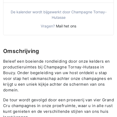
De kalender wordt bijgewerkt door Champagne Tornay-
Hutasse
Vragen?
Mail het ons
Omschrijving
Beleef een boeiende rondleiding door onze kelders en
productieruimtes bij Champagne Tornay-Hutasse in
Bouzy. Onder begeleiding van uw host ontdekt u stap
voor stap het vakmanschap achter onze champagnes en
krijgt u een uniek kijkje achter de schermen van ons
domein.
De tour wordt gevolgd door een proeverij van vier Grand
Cru champagnes in onze proefruimte, waar u in alle rust
kunt genieten en de verschillende stijlen van ons huis