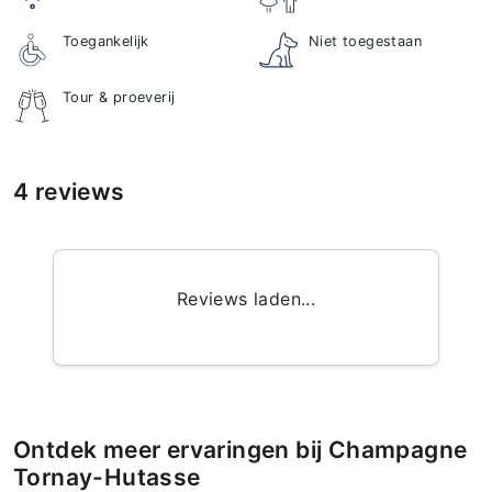
Toegankelijk
Niet toegestaan
Tour & proeverij
4 reviews
Reviews laden...
Ontdek meer ervaringen bij Champagne
Tornay-Hutasse