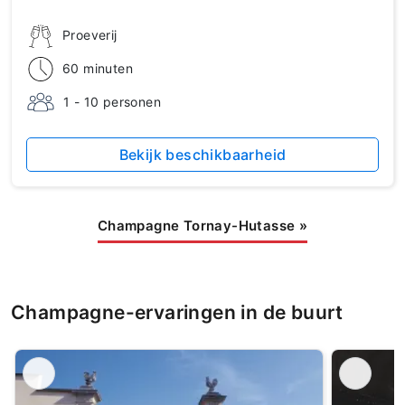
Proeverij
60 minuten
1 - 10 personen
Bekijk beschikbaarheid
Champagne Tornay-Hutasse
»
Champagne-ervaringen in de buurt