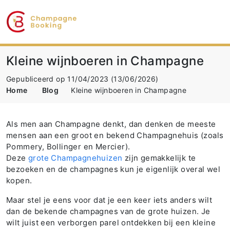
Kleine wijnboeren in Champagne
Gepubliceerd op 11/04/2023
(13/06/2026)
Home
Blog
Kleine wijnboeren in Champagne
Als men aan Champagne denkt, dan denken de meeste
mensen aan een groot en bekend Champagnehuis (zoals
Pommery, Bollinger en Mercier).
Deze
grote Champagnehuizen
zijn gemakkelijk te
bezoeken en de champagnes kun je eigenlijk overal wel
kopen.
Maar stel je eens voor dat je een keer iets anders wilt
dan de bekende champagnes van de grote huizen. Je
wilt juist een verborgen parel ontdekken bij een kleine