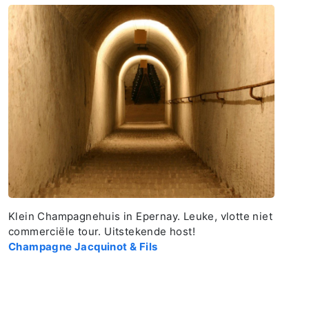
Klein Champagnehuis in Epernay. Leuke, vlotte niet
commerciële tour. Uitstekende host!
Champagne Jacquinot & Fils