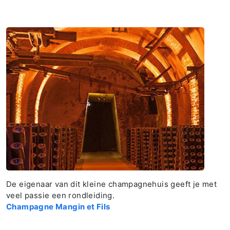
De eigenaar van dit kleine champagnehuis geeft je met
veel passie een rondleiding.
Champagne Mangin et Fils