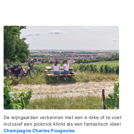
De wijngaarden verkennen met een e-bike of te voet
inclusief een picknick klinkt als een fantastisch idee!
Champagne Charles Pougeoise