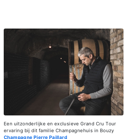
Een uitzonderlijke en exclusieve Grand Cru Tour
ervaring bij dit familie Champagnehuis in Bouzy
Champagne Pierre Paillard