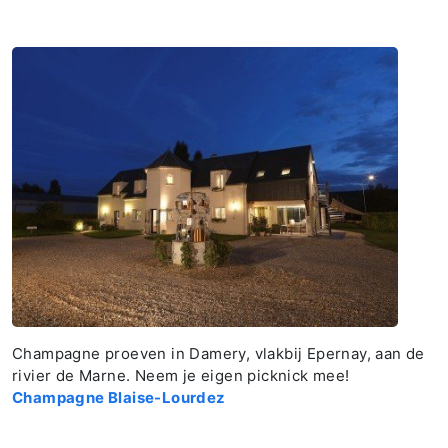
Champagne proeven in Damery, vlakbij Epernay, aan de
rivier de Marne. Neem je eigen picknick mee!
Champagne Blaise-Lourdez