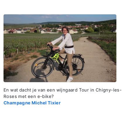
En wat dacht je van een wijngaard Tour in Chigny-les-
Roses met een e-bike?
Champagne Michel Tixier