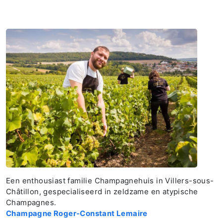
Een enthousiast familie Champagnehuis in Villers-sous-
Châtillon, gespecialiseerd in zeldzame en atypische
Champagnes.
Champagne Roger-Constant Lemaire