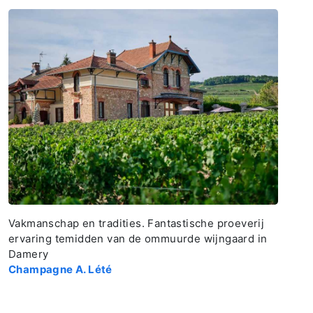
Vakmanschap en tradities. Fantastische proeverij
ervaring temidden van de ommuurde wijngaard in
Damery
Champagne A. Lété