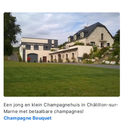
Een jong en klein Champagnehuis in Châtillon-sur-
Marne met betaalbare champagnes!
Champagne Bouquet