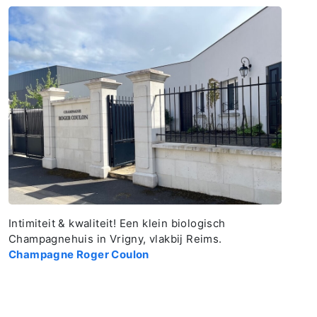
Intimiteit & kwaliteit! Een klein biologisch
Champagnehuis in Vrigny, vlakbij Reims.
Champagne Roger Coulon