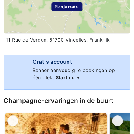
Plan je route
11 Rue de Verdun, 51700 Vincelles, Frankrijk
Gratis account
Beheer eenvoudig je boekingen op
één plek.
Start nu »
Champagne-ervaringen in de buurt