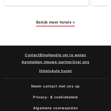
Bekijk meer hotels
»
Contact
Blog
Handig om te weten
Aanmelden nieuwe partner
Over ons
Hotels
Auto huren
Neem contact met ons op
Privacy- & cookiebeleid
Algemene voorwaarden