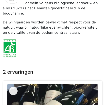
domein volgens biologische landbouw en
sinds 2023 is het Demeter-gecertificeerd in de
biodynamie.
De wijngaarden worden bewerkt met respect voor de
natuur, waarbij natuurlijke evenwichten, biodiversiteit
en de vitaliteit van de bodem centraal staan.
2 ervaringen