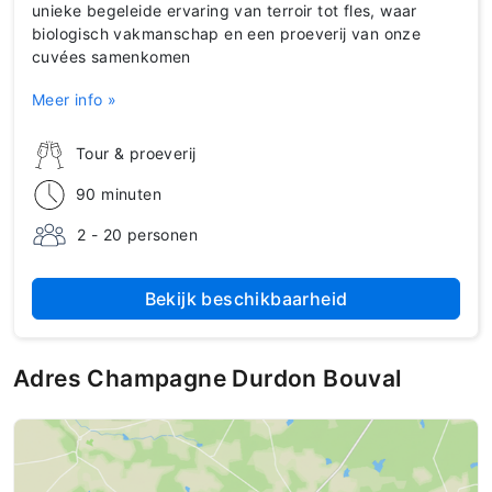
unieke begeleide ervaring van terroir tot fles, waar
biologisch vakmanschap en een proeverij van onze
cuvées samenkomen
Meer info »
Tour & proeverij
90 minuten
2 - 20 personen
Bekijk beschikbaarheid
Adres Champagne Durdon Bouval