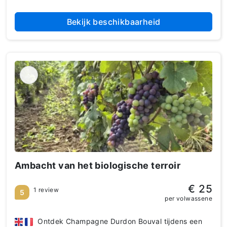
Bekijk beschikbaarheid
Ambacht van het biologische terroir
€ 25
1 review
5
per volwassene
Ontdek Champagne Durdon Bouval tijdens een