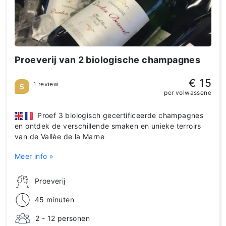
Proeverij van 2 biologische champagnes
€ 15
1 review
5
per volwassene
Proef 3 biologisch gecertificeerde champagnes
en ontdek de verschillende smaken en unieke terroirs
van de Vallée de la Marne
Meer info »
Proeverij
45 minuten
2 - 12 personen