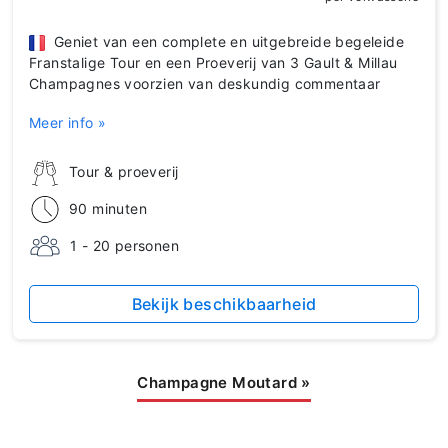
Geniet van een complete en uitgebreide begeleide
Franstalige Tour en een Proeverij van 3 Gault & Millau
Champagnes voorzien van deskundig commentaar
Meer info »
Tour & proeverij
90 minuten
1 - 20 personen
Bekijk beschikbaarheid
Champagne Moutard
»