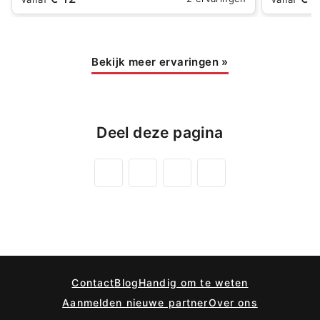
Bekijk meer ervaringen
»
Deel deze pagina
Contact
Blog
Handig om te weten
Aanmelden nieuwe partner
Over ons