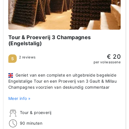
Tour & Proeverij 3 Champagnes
(Engelstalig)
€ 20
2 reviews
5
per volwassene
Geniet van een complete en uitgebreide begeleide
Engelstalige Tour en een Proeverij van 3 Gault & Millau
Champagnes voorzien van deskundig commentaar
Meer info »
Tour & proeverij
90 minuten