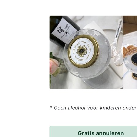
* Geen alcohol voor kinderen onder
Gratis annuleren