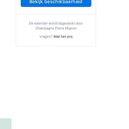
Bekijk beschikbaarheid
De kalender wordt bijgewerkt door
Champagne Pierre Mignon
Vragen?
Mail het ons