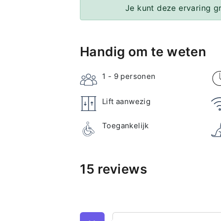
Je kunt deze ervaring g
Handig om te weten
1 - 9
personen
Lift aanwezig
Toegankelijk
15 reviews