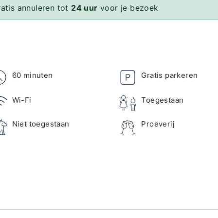
ratis annuleren tot
24 uur
voor je bezoek
60 minuten
Gratis parkeren
Wi-Fi
Toegestaan
Niet toegestaan
Proeverij