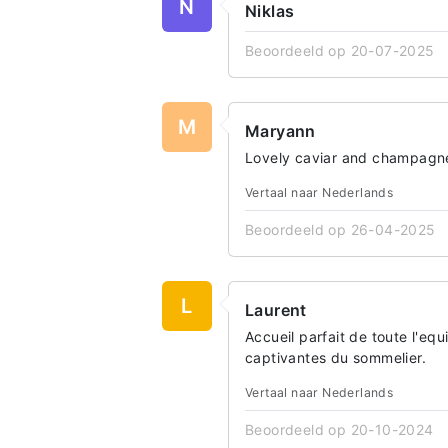
N
Niklas
Beoordeeld op 20-07-2025
M
Maryann
Lovely caviar and champagne.
Vertaal naar Nederlands
Beoordeeld op 26-04-2025
L
Laurent
Accueil parfait de toute l'eq
captivantes du sommelier.
Vertaal naar Nederlands
Beoordeeld op 20-10-2024