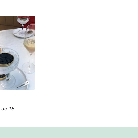
 de 18