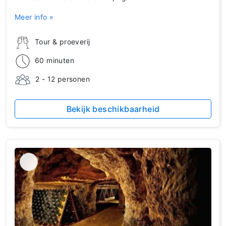
Meer info »
Tour & proeverij
60 minuten
2 - 12 personen
Bekijk beschikbaarheid