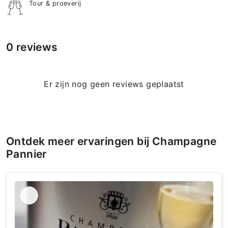
Tour & proeverij
0 reviews
Er zijn nog geen reviews geplaatst
Ontdek meer ervaringen bij Champagne
Pannier