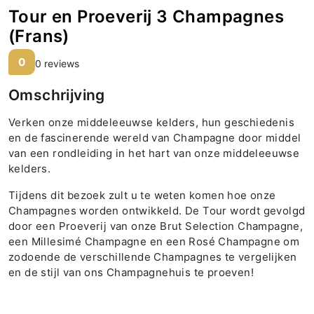
Tour en Proeverij 3 Champagnes
(Frans)
0
0 reviews
Omschrijving
Verken onze middeleeuwse kelders, hun geschiedenis
en de fascinerende wereld van Champagne door middel
van een rondleiding in het hart van onze middeleeuwse
kelders.
Tijdens dit bezoek zult u te weten komen hoe onze
Champagnes worden ontwikkeld. De Tour wordt gevolgd
door een Proeverij van onze Brut Selection Champagne,
een Millesimé Champagne en een Rosé Champagne om
zodoende de verschillende Champagnes te vergelijken
en de stijl van ons Champagnehuis te proeven!