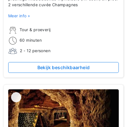
2 verschillende cuvée Champagnes
Meer info »
Tour & proeverij
60 minuten
2 - 12 personen
Bekijk beschikbaarheid