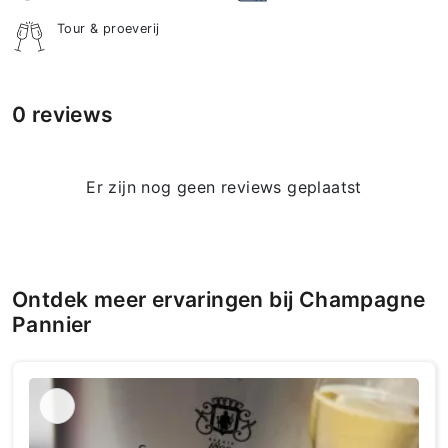
Tour & proeverij
0 reviews
Er zijn nog geen reviews geplaatst
Ontdek meer ervaringen bij Champagne
Pannier