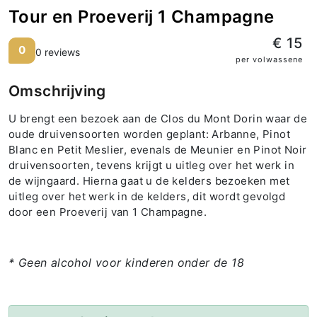
Tour en Proeverij 1 Champagne
€ 15
0
0 reviews
per volwassene
Omschrijving
U brengt een bezoek aan de Clos du Mont Dorin waar de
oude druivensoorten worden geplant: Arbanne, Pinot
Blanc en Petit Meslier, evenals de Meunier en Pinot Noir
druivensoorten, tevens krijgt u uitleg over het werk in
de wijngaard. Hierna gaat u de kelders bezoeken met
uitleg over het werk in de kelders, dit wordt gevolgd
door een Proeverij van 1 Champagne.
* Geen alcohol voor kinderen onder de 18