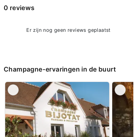
0 reviews
Er zijn nog geen reviews geplaatst
Champagne-ervaringen in de buurt